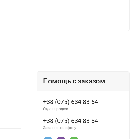
Помощь с заказом
+38 (075) 634 83 64
Отдел продаж
+38 (075) 634 83 64
Заказ по телефону