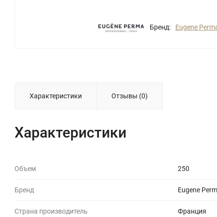
Бренд:
Eugene Perm
Характеристики
Отзывы (0)
Характеристики
Объем
250
Бренд
Eugene Per
Страна производитель
Франция