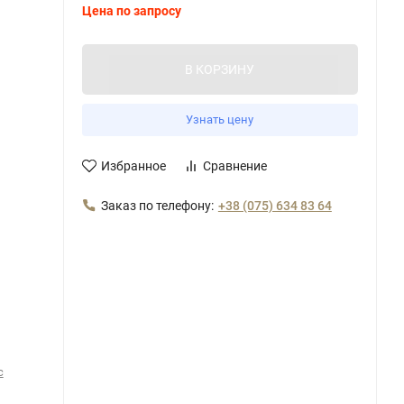
Цена по запросу
В КОРЗИНУ
Узнать цену
Избранное
Сравнение
Заказ по телефону:
+38 (075) 634 83 64
с