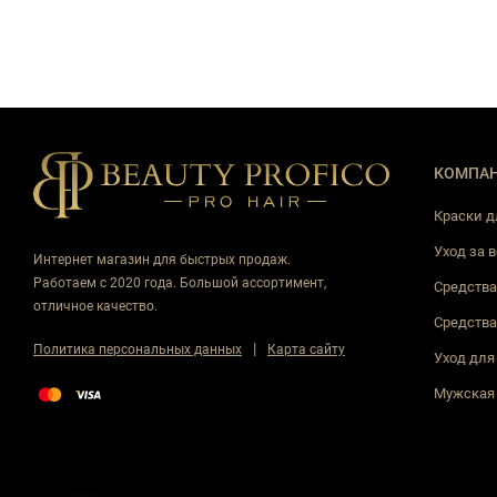
КОМПА
Краски д
Уход за 
Интернет магазин для быстрых продаж.
Работаем с 2020 года. Большой ассортимент,
Средства
отличное качество.
Средства
|
Политика персональных данных
Карта сайту
Уход для
Мужская