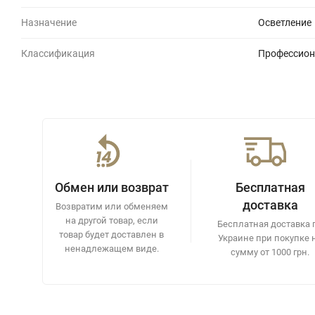
Назначение
Осветление
Классификация
Профессион
Обмен или возврат
Бесплатная
доставка
Возвратим или обменяем
на другой товар, если
Бесплатная доставка 
товар будет доставлен в
Украине при покупке 
ненадлежащем виде.
сумму от 1000 грн.