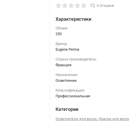
0 Отзывов
Характеристики
Объем:
250
Бренд:
Eugene Perma
Страна производитель:
Франция
Назначение:
Осветление
Классификация:
Профессиональная
Категории
,
Осветлители для волос
Краски для воло