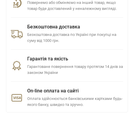
Повернемо або обміняємо на інший товар, якщо
товар буде доставлений у неналежному вигляді.
Безкоштовна доставка
Безкоштовна доставка по Україні при покупці на
суму від 1000 грн.
Гарантія та якість
Гарантоване повернення товару протягом 14 днів за
законом України
On-line оплата на сайті
Оплата здійснюється банківськими картками будь-
якого банку, швидко та зручно.