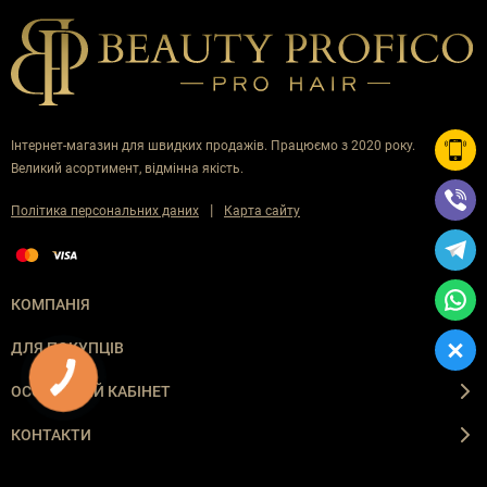
Інтернет-магазин для швидких продажів. Працюємо з 2020 року.
Великий асортимент, відмінна якість.
|
Політика персональних даних
Карта сайту
КОМПАНІЯ
ДЛЯ ПОКУПЦІВ
КНОПКА
ЗВ'ЯЗКУ
ОСОБИСТИЙ КАБІНЕТ
КОНТАКТИ