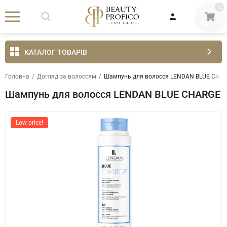
0
КАТАЛОГ ТОВАРІВ
Головна
/
Догляд за волоссям
/
Шампунь для волосся LENDAN BLUE CHA
Шампунь для волосся LENDAN BLUE CHARGE
Low price!