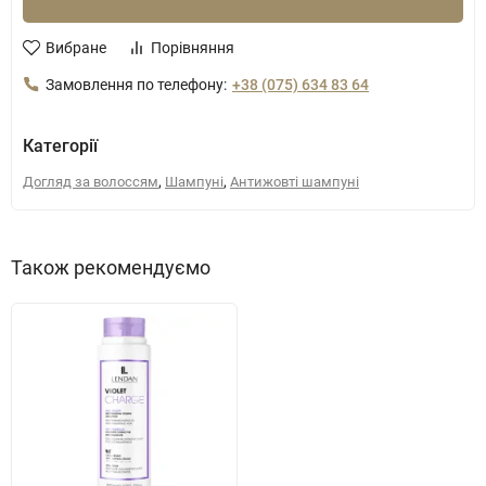
Вибране
Порівняння
Замовлення по телефону:
+38 (075) 634 83 64
Категорії
,
,
Догляд за волоссям
Шампуні
Антижовті шампуні
Також рекомендуємо