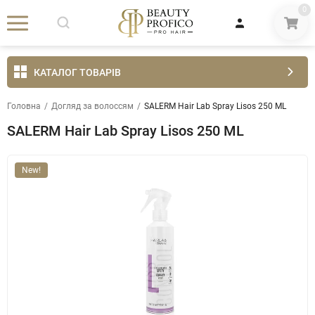
0
КАТАЛОГ ТОВАРІВ
Головна
/
Догляд за волоссям
/
SALERM Hair Lab Spray Lisos 250 ML
SALERM Hair Lab Spray Lisos 250 ML
New!