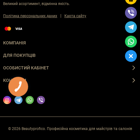
Великий асортимент, відмінна якість.
|
Політика персональних даних
Карта сайту
КОМПАНІЯ
ДЛЯ ПОКУПЦІВ
ОСОБИСТИЙ КАБІНЕТ
КОНТАКТИ
КНОПКА
ЗВ'ЯЗКУ
© 2026 Beautyprofico. Професійна косметика для майстрів та салонів