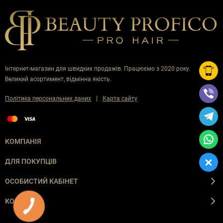
Інтернет-магазин для швидких продажів. Працюємо з 2020 року.
Великий асортимент, відмінна якість.
|
Політика персональних даних
Карта сайту
КОМПАНІЯ
ДЛЯ ПОКУПЦІВ
ОСОБИСТИЙ КАБІНЕТ
КОНТАКТИ
КНОПКА
ЗВ'ЯЗКУ