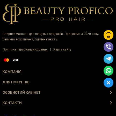
Інтернет-магазин для швидких продажів. Працюємо з 2020 року.
Великий асортимент, відмінна якість.
|
Політика персональних даних
Карта сайту
КОМПАНІЯ
ДЛЯ ПОКУПЦІВ
ОСОБИСТИЙ КАБІНЕТ
КОНТАКТИ