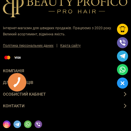
Інтернет-магазин для швидких продажів. Працюємо з 2020 року.
Великий асортимент, відмінна якість.
|
Політика персональних даних
Карта сайту
КОМПАНІЯ
ДЛЯ ПОКУПЦІВ
ОСОБИСТИЙ КАБІНЕТ
КОНТАКТИ