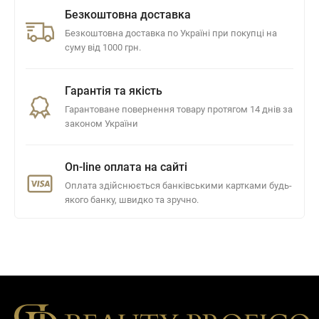
Безкоштовна доставка
Безкоштовна доставка по Україні при покупці на
суму від 1000 грн.
Гарантія та якість
Гарантоване повернення товару протягом 14 днів за
законом України
On-line оплата на сайті
Оплата здійснюється банківськими картками будь-
якого банку, швидко та зручно.