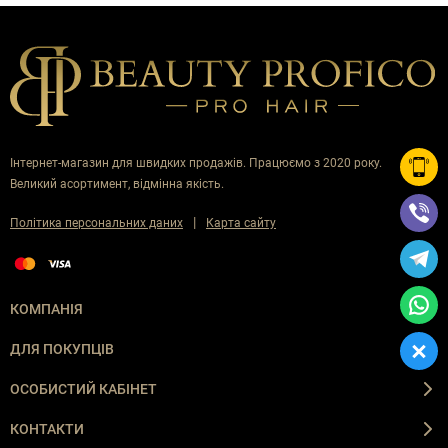
Інтернет-магазин для швидких продажів. Працюємо з 2020 року.
Великий асортимент, відмінна якість.
|
Політика персональних даних
Карта сайту
КОМПАНІЯ
ДЛЯ ПОКУПЦІВ
ОСОБИСТИЙ КАБІНЕТ
КОНТАКТИ