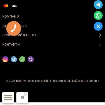
КОМПАНІЯ
ДЛЯ ПОКУПЦІВ
ОСОБИСТИЙ КАБІНЕТ
КОНТАКТИ
© 2026 Beautyprofico. Професійна косметика для майстрів та салонів
0