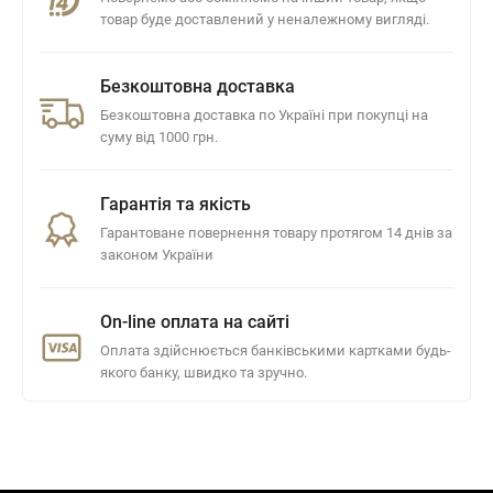
товар буде доставлений у неналежному вигляді.
Безкоштовна доставка
Безкоштовна доставка по Україні при покупці на
суму від 1000 грн.
Гарантія та якість
Гарантоване повернення товару протягом 14 днів за
законом України
On-line оплата на сайті
Оплата здійснюється банківськими картками будь-
якого банку, швидко та зручно.