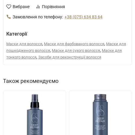
Вибране
Порівняння
Замовлення по телефону:
+38 (075) 634 83 64
Категорії
,
,
Маски для волосся
Маски для фарбованого волосся
Маски для
,
,
пошкодженого волосся
Маски для сухого волосся
Маски для
,
тонкого волосся
Засоби для реконструкції волосся
Також рекомендуємо