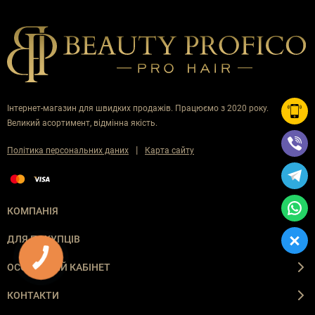
Інтернет-магазин для швидких продажів. Працюємо з 2020 року.
Великий асортимент, відмінна якість.
|
Політика персональних даних
Карта сайту
КОМПАНІЯ
ДЛЯ ПОКУПЦІВ
ОСОБИСТИЙ КАБІНЕТ
КОНТАКТИ