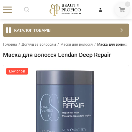
0
КАТАЛОГ ТОВАРІВ
Головна
/
Догляд за волоссям
/
Маски для волосся
/
Маска для волосся L
Маска для волосся Lendan Deep Repair
Low price!