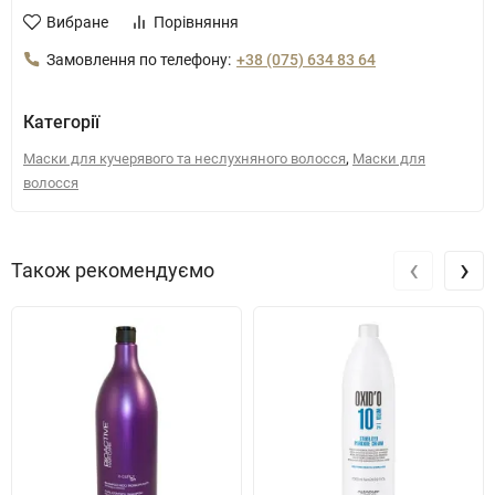
Вибране
Порівняння
Замовлення по телефону:
+38 (075) 634 83 64
Категорії
,
Маски для кучерявого та неслухняного волосся
Маски для
волосся
‹
›
Також рекомендуємо