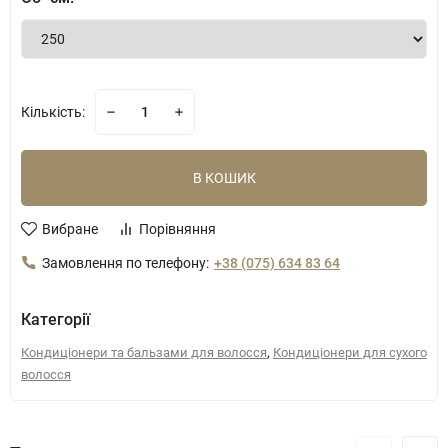
Кількість:
В КОШИК
Вибране
Порівняння
Замовлення по телефону:
+38 (075) 634 83 64
Категорії
,
Кондиціонери та бальзами для волосся
Кондиціонери для сухого
волосся