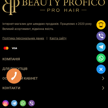
Інтернет-магазин для швидких продажів. Працюємо з 2020 року.
Великий асортимент, відмінна якість.
|
Політика персональних даних
Карта сайту
КОМПАНІЯ
ДЛЯ ПОКУПЦІВ
ОСОБИСТИЙ КАБІНЕТ
КОНТАКТИ