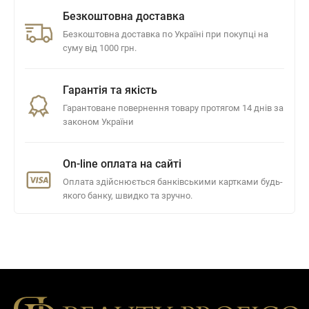
Безкоштовна доставка
Безкоштовна доставка по Україні при покупці на
суму від 1000 грн.
Гарантія та якість
Гарантоване повернення товару протягом 14 днів за
законом України
On-line оплата на сайті
Оплата здійснюється банківськими картками будь-
якого банку, швидко та зручно.