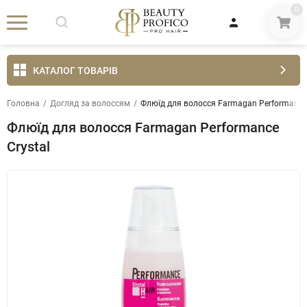
0
КАТАЛОГ ТОВАРІВ
Головна
/
Догляд за волоссям
/
Флюїд для волосся Farmagan Performance 
Флюїд для волосся Farmagan Performance
Crystal