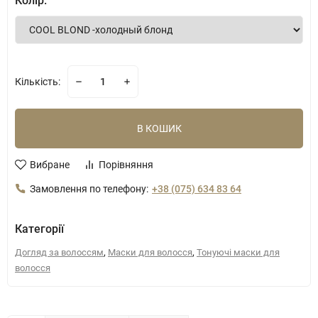
Колір:
Кількість:
В КОШИК
Вибране
Порівняння
Замовлення по телефону:
+38 (075) 634 83 64
Категорії
,
,
Догляд за волоссям
Маски для волосся
Тонуючі маски для
волосся