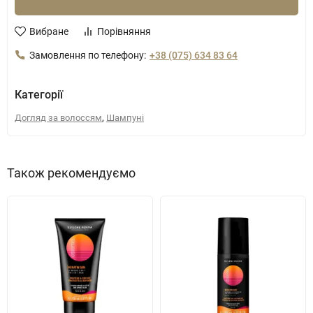
Вибране
Порівняння
Замовлення по телефону:
+38 (075) 634 83 64
Категорії
,
Догляд за волоссям
Шампуні
Також рекомендуємо