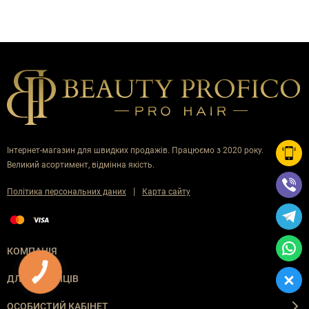
Інтернет-магазин для швидких продажів. Працюємо з 2020 року.
Великий асортимент, відмінна якість.
|
Політика персональних даних
Карта сайту
КОМПАНІЯ
ДЛЯ ПОКУПЦІВ
ОСОБИСТИЙ КАБІНЕТ