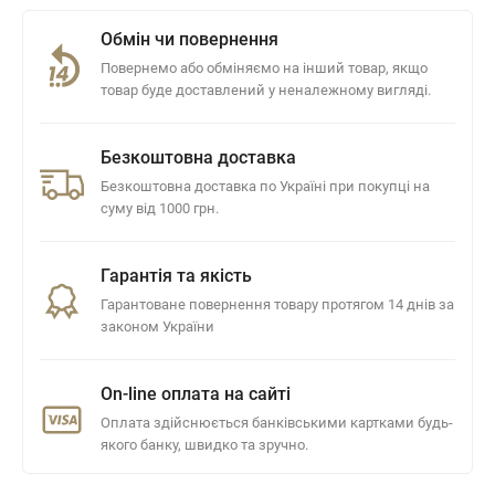
Обмін чи повернення
Повернемо або обміняємо на інший товар, якщо
товар буде доставлений у неналежному вигляді.
Безкоштовна доставка
Безкоштовна доставка по Україні при покупці на
суму від 1000 грн.
Гарантія та якість
Гарантоване повернення товару протягом 14 днів за
законом України
On-line оплата на сайті
Оплата здійснюється банківськими картками будь-
якого банку, швидко та зручно.