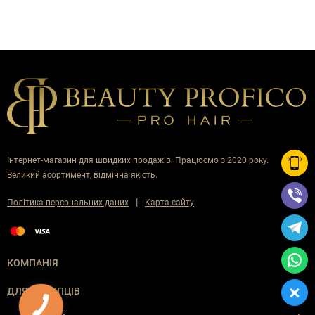
Інтернет-магазин для швидких продажів. Працюємо з 2020 року.
Великий асортимент, відмінна якість.
|
Політика персональних даних
Карта сайту
КОМПАНІЯ
ДЛЯ ПОКУПЦІВ