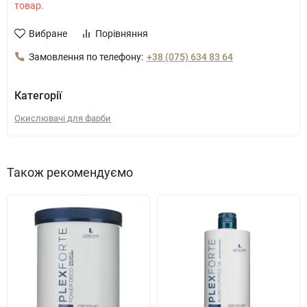
товар.
Вибране
Порівняння
Замовлення по телефону:
+38 (075) 634 83 64
Категорії
Окислювачі для фарби
Також рекомендуємо