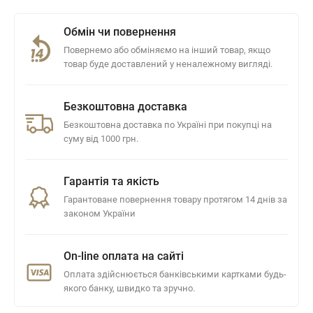
Обмін чи повернення
Повернемо або обміняємо на інший товар, якщо
товар буде доставлений у неналежному вигляді.
Безкоштовна доставка
Безкоштовна доставка по Україні при покупці на
суму від 1000 грн.
Гарантія та якість
Гарантоване повернення товару протягом 14 днів за
законом України
On-line оплата на сайті
Оплата здійснюється банківськими картками будь-
якого банку, швидко та зручно.