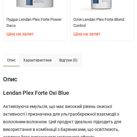
Пудра Lendan Plex Forte Power
Олія Lendan Plex Forte Blond
Deco
Control
Ціна на запит
Ціна на запит
Опис
Характеристики
Відгуки (0)
Опис
Lendan Plex Forte Oxi Blue
Активізуюча емульсія, що має високий рівень окисної
активності і призначена для ультраобережної взаємодії з
волосяним волокном. Цей продукт ідеально підходить для
використання в комбінації з барвниками, що освітлюють,