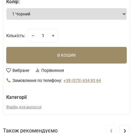
Колір:
Кількість:
В КОШИК
Вибране
Порівняння
Замовлення по телефону:
+38 (075) 634 83 64
Категорії
Фарби для волосся
‹
›
Також рекомендуємо