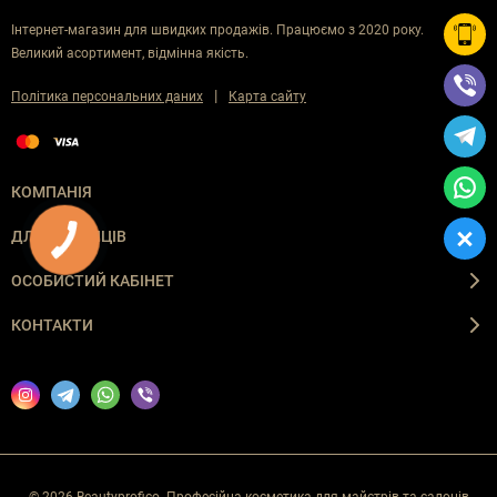
Інтернет-магазин для швидких продажів. Працюємо з 2020 року.
Великий асортимент, відмінна якість.
|
Політика персональних даних
Карта сайту
КОМПАНІЯ
ДЛЯ ПОКУПЦІВ
ОСОБИСТИЙ КАБІНЕТ
КОНТАКТИ