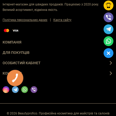
Інтернет-магазин для швидких продажів. Працюємо з 2020 року.
Великий асортимент, відмінна якість.
|
Політика персональних даних
Карта сайту
КОМПАНІЯ
ДЛЯ ПОКУПЦІВ
ОСОБИСТИЙ КАБІНЕТ
КОНТАКТИ
КНОПКА
ЗВ'ЯЗКУ
© 2026 Beautyprofico. Професійна косметика для майстрів та салонів