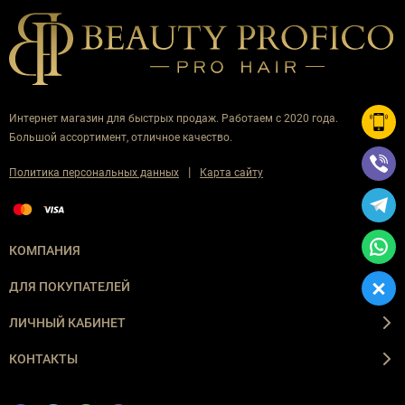
Интернет магазин для быстрых продаж. Работаем с 2020 года.
Большой ассортимент, отличное качество.
|
Политика персональных данных
Карта сайту
КОМПАНИЯ
ДЛЯ ПОКУПАТЕЛЕЙ
ЛИЧНЫЙ КАБИНЕТ
КОНТАКТЫ