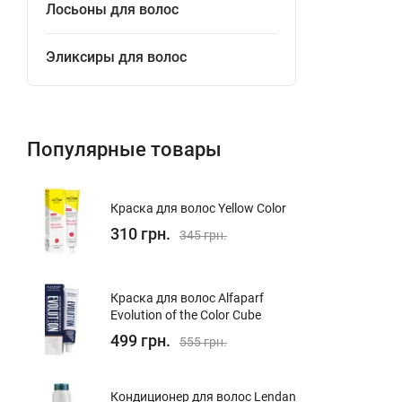
Лосьоны для волос
Эликсиры для волос
Популярные товары
Краска для волос Yellow Color
310 грн.
345 грн.
Краска для волос Alfaparf
Evolution of the Color Cube
499 грн.
555 грн.
Кондиционер для волос Lendan