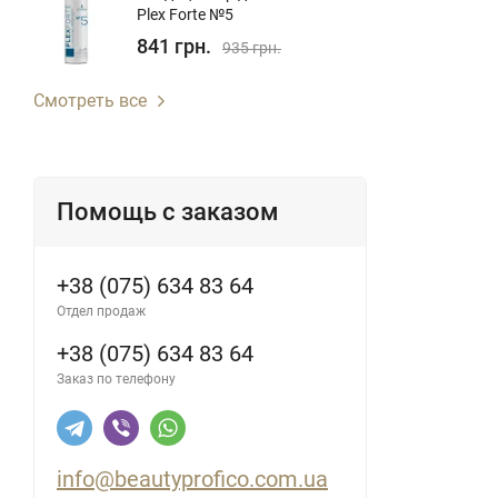
Plex Forte №5
841 грн.
935 грн.
Смотреть все
Помощь с заказом
+38 (075) 634 83 64
Отдел продаж
+38 (075) 634 83 64
Заказ по телефону
info@beautyprofico.com.ua