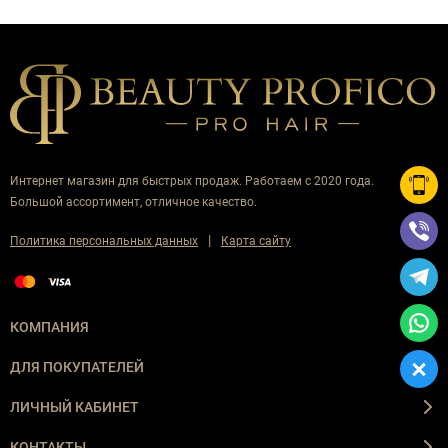
Интернет магазин для быстрых продаж. Работаем с 2020 года.
Большой ассортимент, отличное качество.
|
Политика персональных данных
Карта сайту
КОМПАНИЯ
ДЛЯ ПОКУПАТЕЛЕЙ
ЛИЧНЫЙ КАБИНЕТ
КОНТАКТЫ