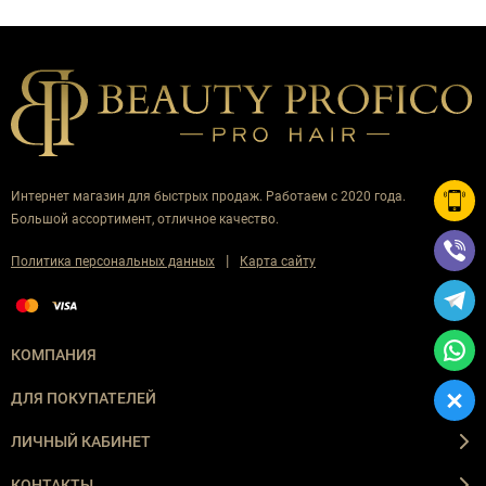
Интернет магазин для быстрых продаж. Работаем с 2020 года.
Большой ассортимент, отличное качество.
|
Политика персональных данных
Карта сайту
КОМПАНИЯ
ДЛЯ ПОКУПАТЕЛЕЙ
ЛИЧНЫЙ КАБИНЕТ
КОНТАКТЫ