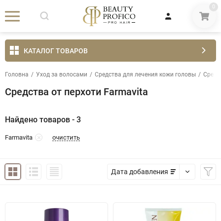
0
КАТАЛОГ ТОВАРОВ
Головна
/
Уход за волосами
/
Средства для лечения кожи головы
/
Средс
Средства от перхоти Farmavita
Найдено товаров - 3
очистить
Farmavita
Дата добавления