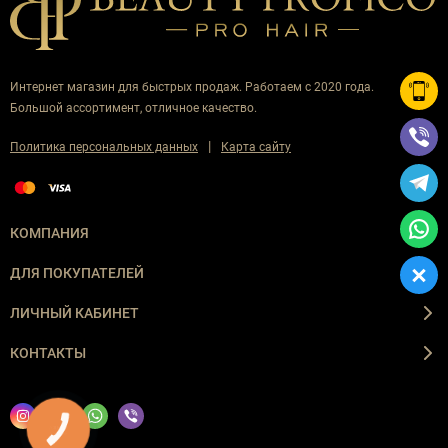
Интернет магазин для быстрых продаж. Работаем с 2020 года.
Большой ассортимент, отличное качество.
|
Политика персональных данных
Карта сайту
КОМПАНИЯ
ДЛЯ ПОКУПАТЕЛЕЙ
ЛИЧНЫЙ КАБИНЕТ
КОНТАКТЫ
КНОПКА
ЗВ'ЯЗКУ