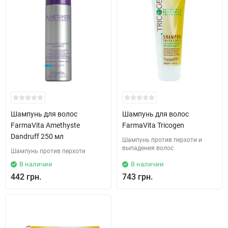
Шампунь для волос
Шампунь для волос
FarmaVita Amethyste
FarmaVita Tricogen
Dandruff 250 мл
Шампунь против перхоти и
выпадения волос
Шампунь против перхоти
В наличии
В наличии
442 грн.
743 грн.