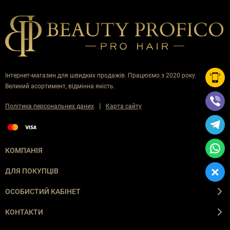
Інтернет-магазин для швидких продажів. Працюємо з 2020 року.
Великий асортимент, відмінна якість.
|
Політика персональних даних
Карта сайту
КОМПАНІЯ
ДЛЯ ПОКУПЦІВ
ОСОБИСТИЙ КАБІНЕТ
КОНТАКТИ