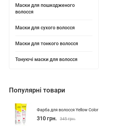
Маски для пошкодженого
волосся
Маски для сухого волосся
Маски для тонкого волосся
Тонуючі маски для волосся
Популярні товари
Фарба для волосся Yellow Color
310 грн.
345 грн.