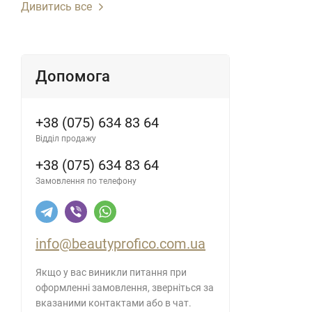
Дивитись все
Допомога
+38 (075) 634 83 64
Відділ продажу
+38 (075) 634 83 64
Замовлення по телефону
info@beautyprofico.com.ua
Якщо у вас виникли питання при
оформленні замовлення, зверніться за
вказаними контактами або в чат.