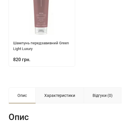
Шампунь передзавивний Green
Light Luxury
820 грн.
Опис
Характеристики
Відгуки (0)
Опис