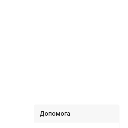
Допомога