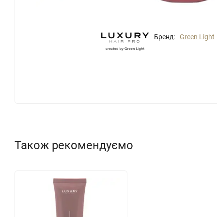
Бренд:
Green Light
Також рекомендуємо