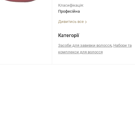
Класифікація:
Професійна
Дивитись все
Категорії
,
Засоби для завивки волосся
Набори та
комплекси для волосся