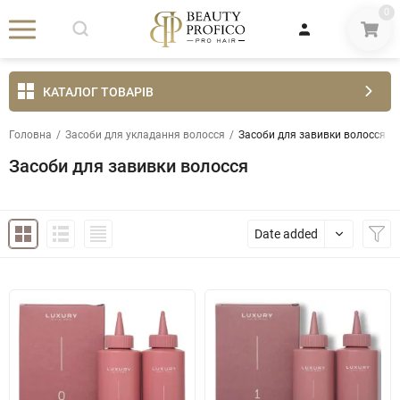
0
КАТАЛОГ ТОВАРІВ
Головна
/
Засоби для укладання волосся
/
Засоби для завивки волосся
Засоби для завивки волосся
Date added