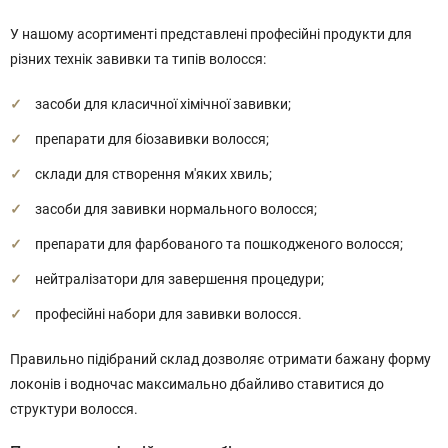
У нашому асортименті представлені професійні продукти для
різних технік завивки та типів волосся:
засоби для класичної хімічної завивки;
препарати для біозавивки волосся;
склади для створення м'яких хвиль;
засоби для завивки нормального волосся;
препарати для фарбованого та пошкодженого волосся;
нейтралізатори для завершення процедури;
професійні набори для завивки волосся.
Правильно підібраний склад дозволяє отримати бажану форму
локонів і водночас максимально дбайливо ставитися до
структури волосся.