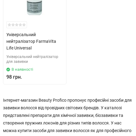
Універсальний
нейтралізатор FarmaVita
Life Universal
Універсальний нейтралізатор
для завивки
В наявності
98 грн.
Інтернет-магазин Beauty Profico пропонує професійні засоби для
завивки волосся від провідних світових брендів. У каталозі
представлені препарати для хімічної завивки, біозавивки та
створення пружних локонів для різних типів волосся. У нас
можна купити засоби для завивки волосся як для професійного