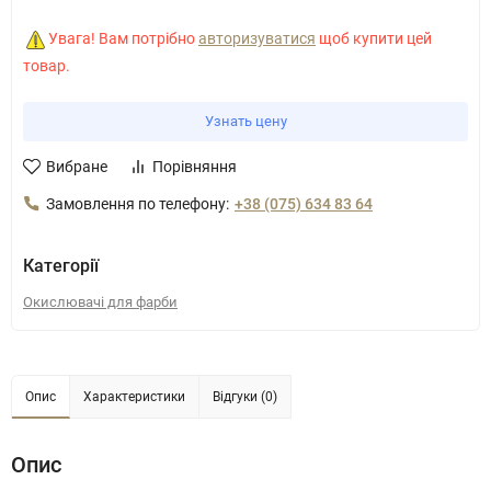
Увага! Вам потрібно
авторизуватися
щоб купити цей
товар.
Узнать цену
Вибране
Порівняння
Замовлення по телефону:
+38 (075) 634 83 64
Категорії
Окислювачі для фарби
Опис
Характеристики
Відгуки (0)
Опис