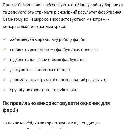
Професійні окисники забезпечують стабільну роботу барвника
та допомагають отримати рівномірний результат фарбування.
Саме тому вони широко використовуються майстрами-
колористами та салонами краси.
забезпечують правильну роботу фарби;
сприяють рівномірному фарбуванню волосся;
підходять для різних технік фарбування;
доступні в різних концентраціях;
допомагають отримати прогнозований результат;
зручні у використанні та змішуванні.
Як правильно використовувати окисник для
фарби
Окисник необхідно використовувати відповідно до