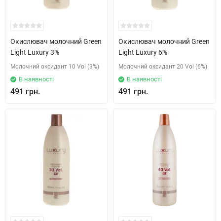
Окислювач молочний Green
Окислювач молочний Green
Light Luxury 3%
Light Luxury 6%
Молочний оксидант 10 Vol (3%)
Молочний оксидант 20 Vol (6%)
В наявності
В наявності
491 грн.
491 грн.