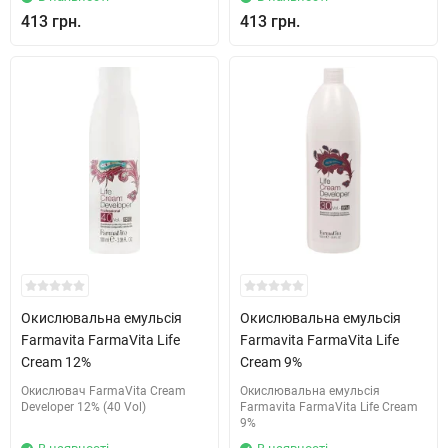
413 грн.
413 грн.
Окислювальна емульсія
Окислювальна емульсія
Farmavita FarmaVita Life
Farmavita FarmaVita Life
Cream 12%
Cream 9%
Окислювач FarmaVita Cream
Окислювальна емульсія
Developer 12% (40 Vol)
Farmavita FarmaVita Life Cream
9%