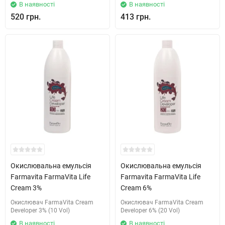
В наявності
В наявності
520 грн.
413 грн.
Окислювальна емульсія
Окислювальна емульсія
Farmavita FarmaVita Life
Farmavita FarmaVita Life
Cream 3%
Cream 6%
Окислювач FarmaVita Cream
Окислювач FarmaVita Cream
Developer 3% (10 Vol)
Developer 6% (20 Vol)
В наявності
В наявності