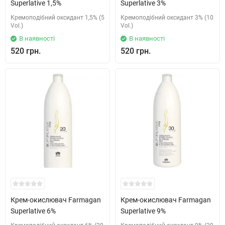
Superlative 1,5%
Superlative 3%
Кремоподібний оксидант 1,5% (5
Кремоподібний оксидант 3% (10
Vol.)
Vol.)
В наявності
В наявності
520 грн.
520 грн.
Крем-окислювач Farmagan
Крем-окислювач Farmagan
Superlative 6%
Superlative 9%