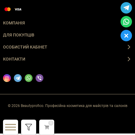
КОМПАНІЯ
ДЛЯ ПОКУПЦІВ
ОСОБИСТИЙ КАБІНЕТ
КОНТАКТИ
© 2026 Beautyprofico. Професійна косметика для майстрів та салонів
0