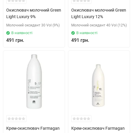
Окислювач молочний Green
Окислювач молочний Green
Light Luxury 9%
Light Luxury 12%
Молочний оксидант 30 Vol (9%)
Молочний оксидант 40 Vol (12%)
В наявності
В наявності
491 грн.
491 грн.
Крем-окислювач Farmagan
Крем-окислювач Farmagan