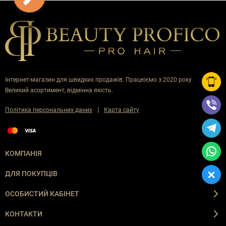
Інтернет-магазин для швидких продажів. Працюємо з 2020 року.
Великий асортимент, відмінна якість.
|
Політика персональних даних
Карта сайту
КОМПАНІЯ
ДЛЯ ПОКУПЦІВ
ОСОБИСТИЙ КАБІНЕТ
КОНТАКТИ