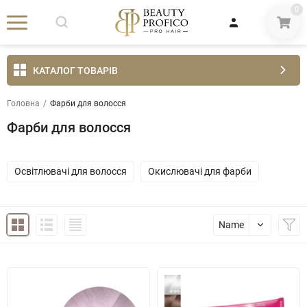
0
КАТАЛОГ ТОВАРІВ
Головна
/
Фарби для волосся
Фарби для волосся
Освітлювачі для волосся
Окислювачі для фарби
Name