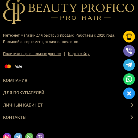
Интернет магазин для быстрых продаж. Работаем с 2020 года.
Большой ассортимент, отличное качество.
|
Политика персональных данных
Карта сайту
КОМПАНИЯ
ДЛЯ ПОКУПАТЕЛЕЙ
ЛИЧНЫЙ КАБИНЕТ
КОНТАКТЫ