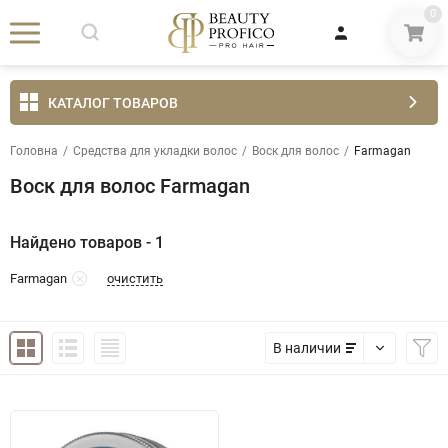
0
КАТАЛОГ ТОВАРОВ
Головна
/
Средства для укладки волос
/
Воск для волос
/
Farmagan
Воск для волос Farmagan
Найдено товаров - 1
очистить
Farmagan
В наличии