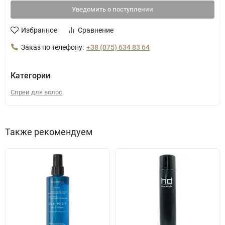
Уведомить о поступлении
Избранное
Сравнение
Заказ по телефону:
+38 (075) 634 83 64
Категории
Спреи для волос
Также рекомендуем