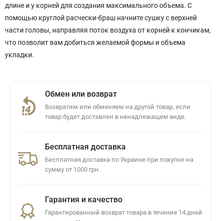
длине и у корней для создания максимального объема. С
помощью круглой расчески-браш начните сушку с верхней
части головы, направляя поток воздуха от корней к кончикам,
что позволит вам добиться желаемой формы и объема
укладки.
Обмен или возврат
Возвратим или обменяем на другой товар, если
товар будет доставлен в ненадлежащем виде.
Бесплатная доставка
Бесплатная доставка по Украине при покупке на
сумму от 1000 грн.
Гарантия и качество
Гарантированный возврат товара в течение 14 дней