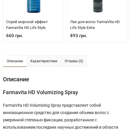
Спрей морской эффект
Лак для волос FarmaVita HD
FarmaVita HD Life Style
Life Style Extra
660 грн.
893 грн.
Описание
Характеристики
Отзывы (0)
Описание
Farmavita HD Volumizing Spray
FarmaVita HD Volumizing Spray представляет собой
инновационное средство для создания объема волос с
умеренной степенью фиксации, разработанное с
использованием последних научных достижений в области