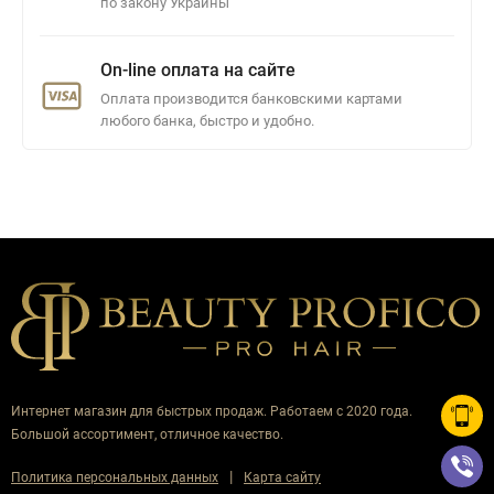
по закону Украины
On-line оплата на сайте
Оплата производится банковскими картами
любого банка, быстро и удобно.
Интернет магазин для быстрых продаж. Работаем с 2020 года.
Большой ассортимент, отличное качество.
|
Политика персональных данных
Карта сайту