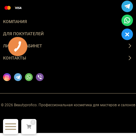
КОМПАНИЯ
ДЛЯ ПОКУПАТЕЛЕЙ
ЛИЧНЫЙ КАБИНЕТ
КОНТАКТЫ
© 2026 Beautyprofico. Профессиональная косметика для мастеров и салонов
0