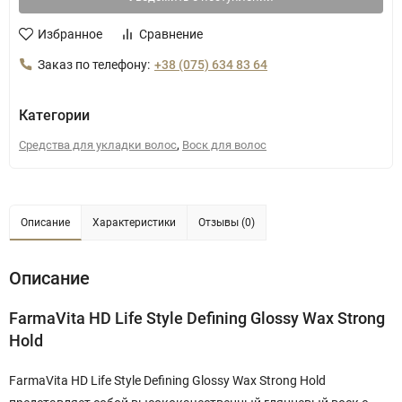
Избранное
Сравнение
Заказ по телефону:
+38 (075) 634 83 64
Категории
,
Средства для укладки волос
Воск для волос
Описание
Характеристики
Отзывы (0)
Описание
FarmaVita HD Life Style Defining Glossy Wax Strong
Hold
FarmaVita HD Life Style Defining Glossy Wax Strong Hold