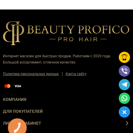
Интернет магазин для быстрых продаж. Работаем с 2020 года.
Большой ассортимент, отличное качество.
|
Политика персональных данных
Карта сайту
КОМПАНИЯ
ДЛЯ ПОКУПАТЕЛЕЙ
ЛИЧНЫЙ КАБИНЕТ
КНОПКА
ЗВ'ЯЗКУ