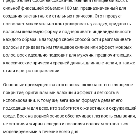
представляет собой высококачественный глянцевый воск с
сильной фиксацией объемом 100 мл, предназначенный для
создания элегантных и стильных причесок. Этот продукт
позволяет максимально контролировать укладку, придавать
волосам желаемую форму и подчеркивать индивидуальность
каждого образа. Благодаря своей способности разглаживать
волосы и придавать им глянцевое сияние или эффект мокрых
волос, воск идеально подходит для мужчин, предпочитающих
классические прически средней длины, длинные челки, а также
стили в ретро направлении.
Основные преимущества этого воска включают его глянцевое
покрытие, оригинальный влажный эффект и легкость в
использовании. К тому же, веганская формула делает его
подходящим для всех, кто заботится о животных и окружающей
среде. Воск на водной основе обеспечивает легкость смывания,
не оставляя жирных следов и позволяя волосам оставаться
моделируемыми в течение всего дня.