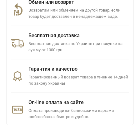
Обмен или возврат
Возвратим или обменяем на другой товар, если
товар будет доставлен в ненадлежащем виде.
Бесплатная доставка
Бесплатная доставка по Украине при покупке на
сумму от 1000 грн.
Гарантия и качество
Гарантированный возврат товара в течение 14 дней
по закону Украины
On-line оплата на сайте
Оплата производится банковскими картами
любого банка, быстро и удобно.