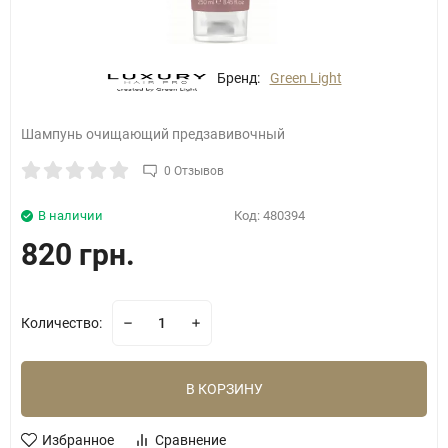
Бренд:
Green Light
Шампунь очищающий предзавивочный
0 Отзывов
В наличии
Код:
480394
820 грн.
Количество:
В КОРЗИНУ
Избранное
Сравнение