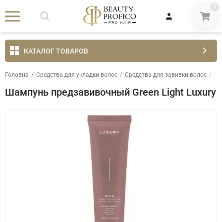
0
КАТАЛОГ ТОВАРОВ
Головна
/
Средства для укладки волос
/
Средства для завивки волос
/
Ша
Шампунь предзавивочный Green Light Luxury