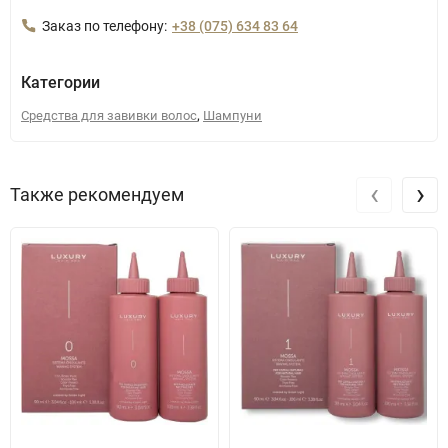
Заказ по телефону:
+38 (075) 634 83 64
Категории
,
Средства для завивки волос
Шампуни
‹
›
Также рекомендуем