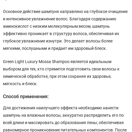
Основное действие шампуня направлено на глубокое очищение
и интенсивное увлажнение волос. Благодаря содержанию
аминокислот с низким молекулярным весом, шампунь
эффективно проникает в структуру волоса, обеспечивая их
глубокое увлажнение изнутри. Это делает волосы более
мягкими, послушными и придает им здоровый блеск.
Green Light Luxury Mossa Shampoo является идеальным
выбором для тех, кто стремится подготовить свои волосы к
химической обработке, при этом сохраняя их здоровье,
мягкость и блеск.
Способ применения:
Для достижения наилучшего эффекта необходимо нанести
шампунь на влажные волосы, аккуратно распределить его по
всей длине и массировать до образования пены, обеспечивая
равномерное проникновение питательных компонентов. После