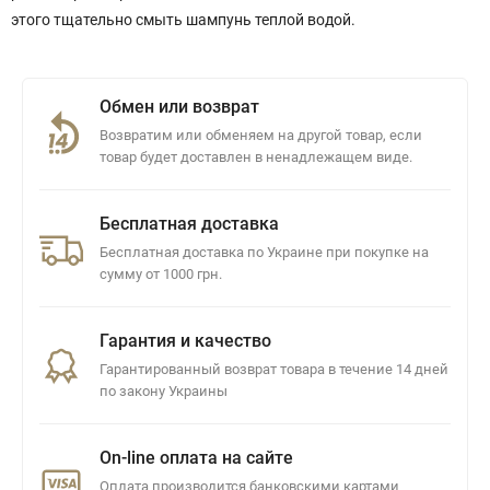
этого тщательно смыть шампунь теплой водой.
Обмен или возврат
Возвратим или обменяем на другой товар, если
товар будет доставлен в ненадлежащем виде.
Бесплатная доставка
Бесплатная доставка по Украине при покупке на
сумму от 1000 грн.
Гарантия и качество
Гарантированный возврат товара в течение 14 дней
по закону Украины
On-line оплата на сайте
Оплата производится банковскими картами