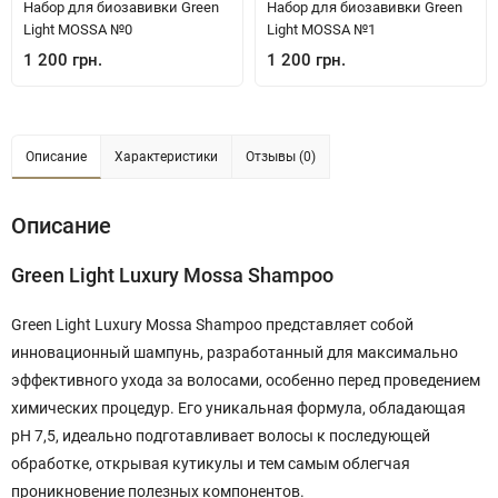
Набор для биозавивки Green
Набор для биозавивки Green
Light MOSSA №0
Light MOSSA №1
1 200 грн.
1 200 грн.
Описание
Характеристики
Отзывы (0)
Описание
Green Light Luxury Mossa Shampoo
Green Light Luxury Mossa Shampoo представляет собой
инновационный шампунь, разработанный для максимально
эффективного ухода за волосами, особенно перед проведением
химических процедур. Его уникальная формула, обладающая
рН 7,5, идеально подготавливает волосы к последующей
обработке, открывая кутикулы и тем самым облегчая
проникновение полезных компонентов.