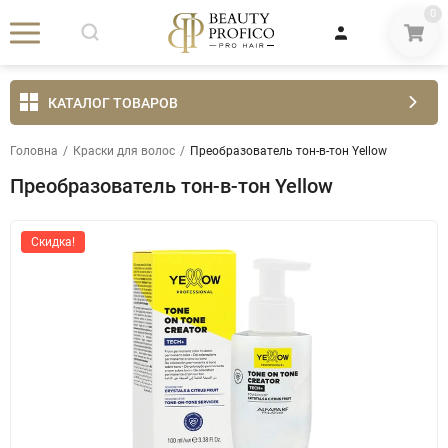
0
КАТАЛОГ ТОВАРОВ
Головна
/
Краски для волос
/
Преобразователь тон-в-тон Yellow
Преобразователь тон-в-тон Yellow
Скидка!