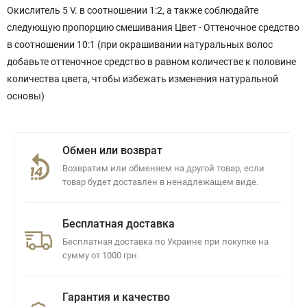
Окислитель 5 V. в соотношении 1:2, а также соблюдайте
следующую пропорцию смешивания Цвет - Оттеночное средство
в соотношении 10:1 (при окрашивании натуральных волос
добавьте оттеночное средство в равном количестве к половине
количества цвета, чтобы избежать изменения натуральной
основы)
Обмен или возврат
Возвратим или обменяем на другой товар, если
товар будет доставлен в ненадлежащем виде.
Бесплатная доставка
Бесплатная доставка по Украине при покупке на
сумму от 1000 грн.
Гарантия и качество