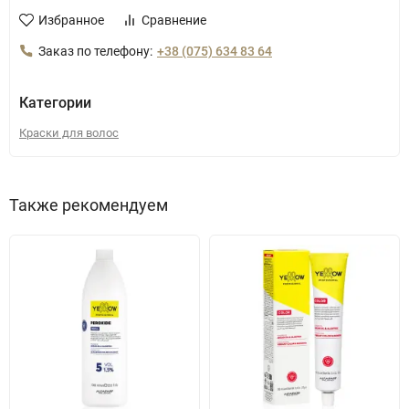
Избранное
Сравнение
Заказ по телефону:
+38 (075) 634 83 64
Категории
Краски для волос
Также рекомендуем