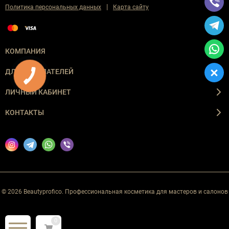
|
Политика персональных данных
Карта сайту
КОМПАНИЯ
ДЛЯ ПОКУПАТЕЛЕЙ
ЛИЧНЫЙ КАБИНЕТ
КОНТАКТЫ
© 2026 Beautyprofico. Профессиональная косметика для мастеров и салонов
0