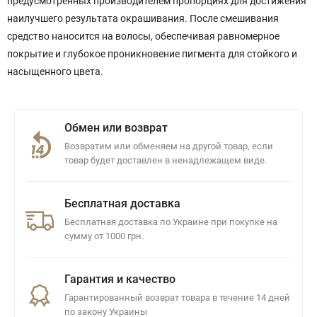
предусмотренных производителем пропорциях для достижения
наилучшего результата окрашивания. После смешивания
средство наносится на волосы, обеспечивая равномерное
покрытие и глубокое проникновение пигмента для стойкого и
насыщенного цвета.
Обмен или возврат
Возвратим или обменяем на другой товар, если
товар будет доставлен в ненадлежащем виде.
Бесплатная доставка
Бесплатная доставка по Украине при покупке на
сумму от 1000 грн.
Гарантия и качество
Гарантированный возврат товара в течение 14 дней
по закону Украины