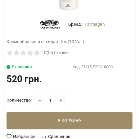
Бренд:
Farmagan
Кремообразный оксидант 3% (10 Vol.)
0 Отзывов
В наличии
Код:
FM15-F22V10000
520 грн.
Количество:
В КОРЗИНУ
Избранное
Сравнение