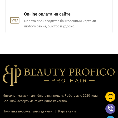
On-line оплата на сайте
Оплата производится банковскими картами
любого банка, быстро и удобно.
Интернет магазин для быстрых продаж. Работаем с 2020 года.
Большой ассортимент, отличное качество.
|
Политика персональных данных
Карта сайту