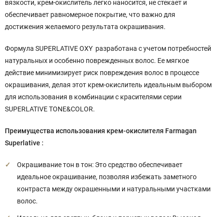
вязкости, крем-окислитель легко наносится, не стекает и
обеспечивает равномерное покрытие, что важно для
достижения желаемого результата окрашивания.
Формула SUPERLATIVE OXY разработана с учетом потребностей
натуральных и особенно поврежденных волос. Ее мягкое
действие минимизирует риск повреждения волос в процессе
окрашивания, делая этот крем-окислитель идеальным выбором
для использования в комбинации с красителями серии
SUPERLATIVE TONE&COLOR.
Преимущества использования крем-окислителя Farmagan
Superlative :
Окрашивание тон в тон: Это средство обеспечивает
идеальное окрашивание, позволяя избежать заметного
контраста между окрашенными и натуральными участками
волос.