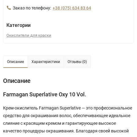
Заказ по телефону:
+38 (075) 634 83 64
Категории
Окислители для краски
Описание
Характеристики
Отзывы (0)
Описание
Farmagan Superlative Oxy 10 Vol.
Крем-окислитель Farmagan Superlative — это профессиональное
средство для окрашивания волос, обеспечивающее идеальное
слияние с красящим кремом и гарантирующее высокое
качество процедуры окрашивания. Благодаря своей высокой